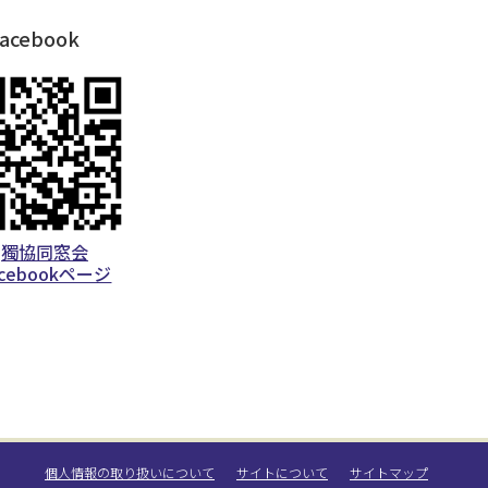
acebook
獨協同窓会
acebookページ
個人情報の取り扱いについて
サイトについて
サイトマップ