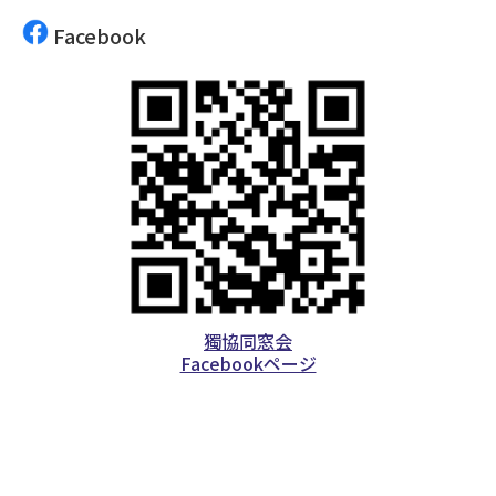
Facebook
獨協同窓会
Facebookページ