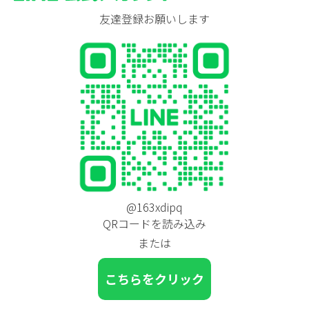
友達登録お願いします
@163xdipq
QRコードを読み込み
または
こちらをクリック