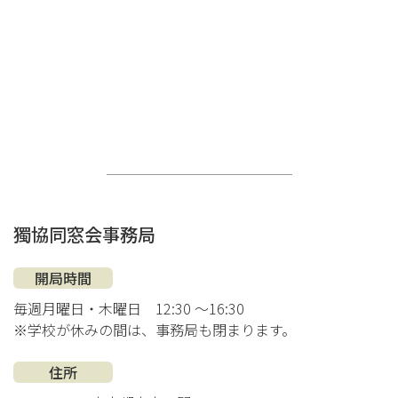
獨協同窓会事務局
開局時間
毎週月曜日・木曜日
12:30 ～16:30
※学校が休みの間は、事務局も閉まります。
住所