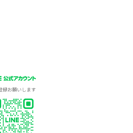
登録お願いします