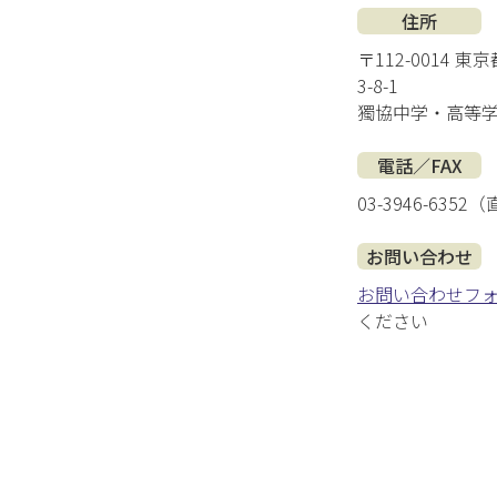
住所
〒112-0014 
3-8-1
獨協中学・高等
電話／FAX
03-3946-6352
お問い合わせ
お問い合わせフ
ください