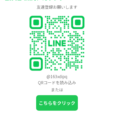
友達登録お願いします
@163xdipq
QRコードを読み込み
または
こちらをクリック