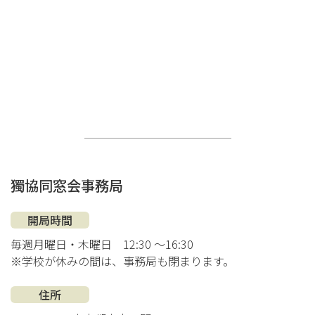
獨協同窓会事務局
開局時間
毎週月曜日・木曜日
12:30 ～16:30
※学校が休みの間は、事務局も閉まります。
住所