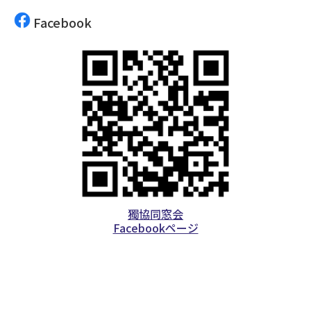
Facebook
獨協同窓会
Facebookページ