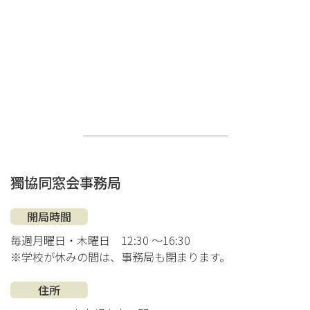
獨協同窓会事務局
開局時間
毎週月曜日・木曜日
12:30 ～16:30
※学校が休みの間は、事務局も閉まります。
住所