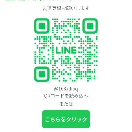
友達登録お願いします
@163xdipq
QRコードを読み込み
または
こちらをクリック