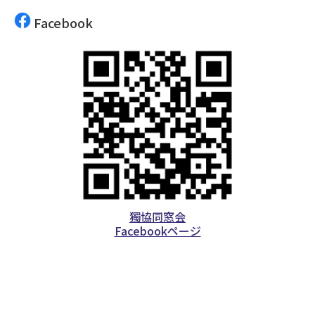
Facebook
獨協同窓会
Facebookページ