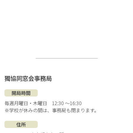
獨協同窓会事務局
開局時間
毎週月曜日・木曜日
12:30 ～16:30
※学校が休みの間は、事務局も閉まります。
住所