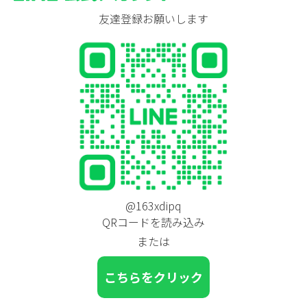
友達登録お願いします
@163xdipq
QRコードを読み込み
または
こちらをクリック