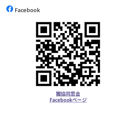
Facebook
獨協同窓会
Facebookページ