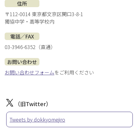
住所
〒112-0014 東京都文京区関口3-8-1
獨協中学・高等学校内
電話／FAX
03-3946-6352（直通）
お問い合わせ
お問い合わせフォーム
をご利用ください
（旧Twitter）
Tweets by dokkyomejiro