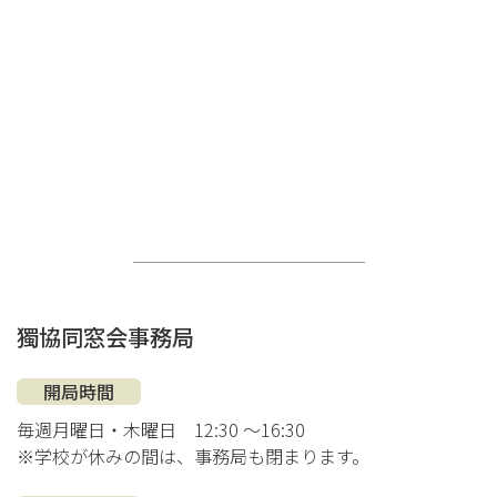
獨協同窓会事務局
開局時間
毎週月曜日・木曜日
12:30 ～16:30
※学校が休みの間は、事務局も閉まります。