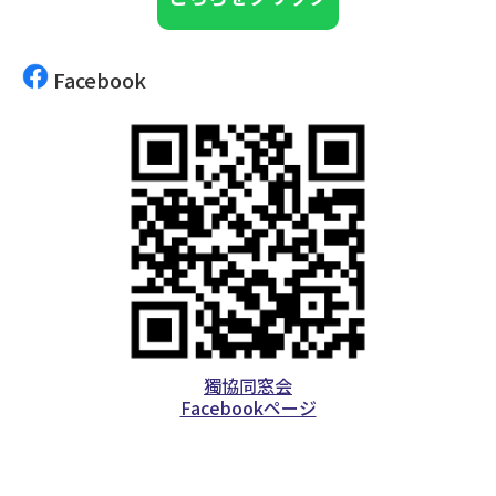
Facebook
獨協同窓会
Facebookページ