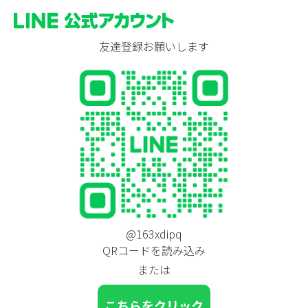
友達登録お願いします
@163xdipq
QRコードを読み込み
または
こちらをクリック